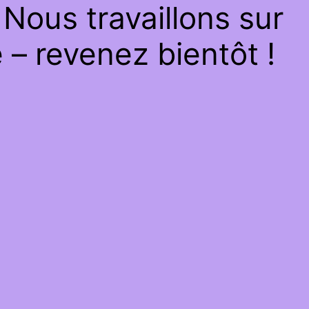
Nous travaillons sur
– revenez bientôt !