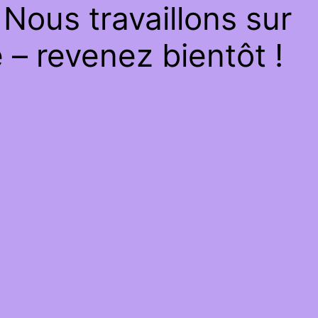
Nous travaillons sur
– revenez bientôt !