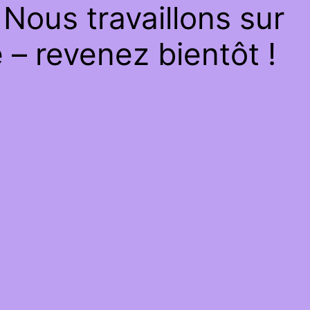
Nous travaillons sur
– revenez bientôt !