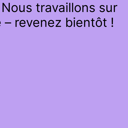
Nous travaillons sur
– revenez bientôt !